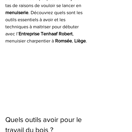
tas de raisons de vouloir se lancer en 
menuiserie
. Découvrez quels sont les 
outils essentiels à avoir et les 
techniques à maitriser pour débuter 
avec l’
Entreprise Tenhaaf Robert
, 
menuisier charpentier à 
Romsée
, 
Liège
.
Quels outils avoir pour le 
travail du bois ?