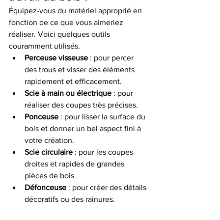
Équipez-vous du matériel approprié en 
fonction de ce que vous aimeriez 
réaliser. Voici quelques outils 
couramment utilisés.
Perceuse visseuse
 : pour percer 
des trous et visser des éléments 
rapidement et efficacement.
Scie à main ou électrique
 : pour 
réaliser des coupes très précises.
Ponceuse
 : pour lisser la surface du 
bois et donner un bel aspect fini à 
votre création.
Scie circulaire
 : pour les coupes 
droites et rapides de grandes 
pièces de bois.
Défonceuse
 : pour créer des détails 
décoratifs ou des rainures.