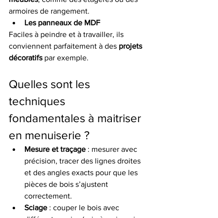
armoires de rangement.
Les panneaux de MDF
Faciles à peindre et à travailler, ils 
conviennent parfaitement à des 
projets 
décoratifs
 par exemple.
Quelles sont les 
techniques 
fondamentales à maitriser 
en menuiserie ?
Mesure et traçage
 : mesurer avec 
précision, tracer des lignes droites 
et des angles exacts pour que les 
pièces de bois s’ajustent 
correctement.
Sciage
 : couper le bois avec 