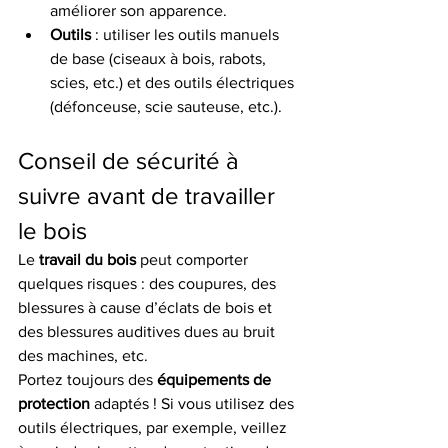
améliorer son apparence.
Outils
 : utiliser les outils manuels 
de base (ciseaux à bois, rabots, 
scies, etc.) et des outils électriques 
(défonceuse, scie sauteuse, etc.).
Conseil de sécurité à 
suivre avant de travailler 
le bois
Le 
travail du bois
 peut comporter 
quelques risques : des coupures, des 
blessures à cause d’éclats de bois et 
des blessures auditives dues au bruit 
des machines, etc.
Portez toujours des 
équipements de 
protection
 adaptés ! Si vous utilisez des 
outils électriques, par exemple, veillez 