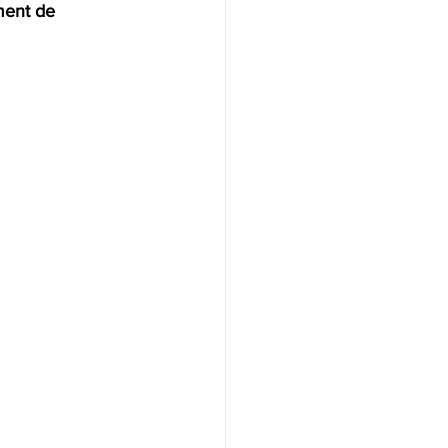
ent de 