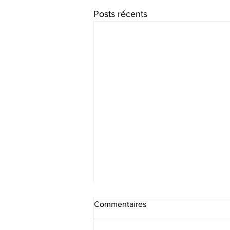
Posts récents
Commentaires