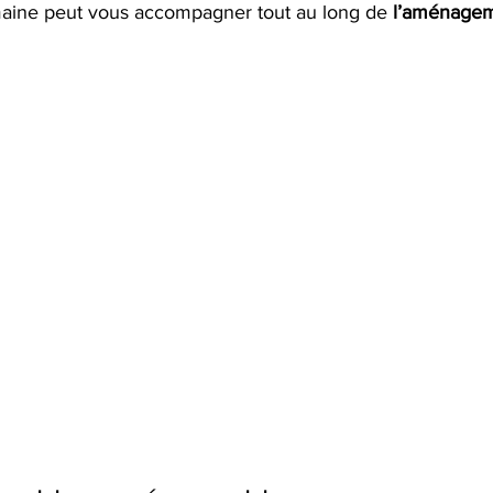
maine peut vous accompagner tout au long de 
l’aménagem