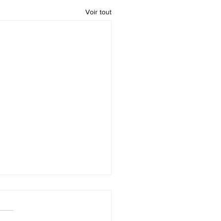
Voir tout