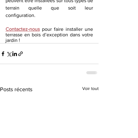
peuvent être installées sur tous types de 
terrain quelle que soit leur 
configuration.
Contactez-nous
 pour faire installer une 
terrasse en bois d’exception dans votre 
jardin !
Voir tout
Posts récents