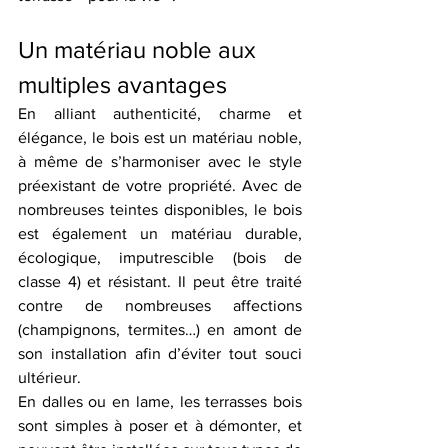
Un matériau noble aux 
multiples avantages
En alliant authenticité, charme et 
élégance, le bois est un matériau noble, 
à même de s’harmoniser avec le style 
préexistant de votre propriété. Avec de 
nombreuses teintes disponibles, le bois 
est également un matériau durable, 
écologique, imputrescible (bois de 
classe 4) et résistant. Il peut être traité 
contre de nombreuses affections 
(champignons, termites…) en amont de 
son installation afin d’éviter tout souci 
ultérieur.
En dalles ou en lame, les terrasses bois 
sont simples à poser et à démonter, et 