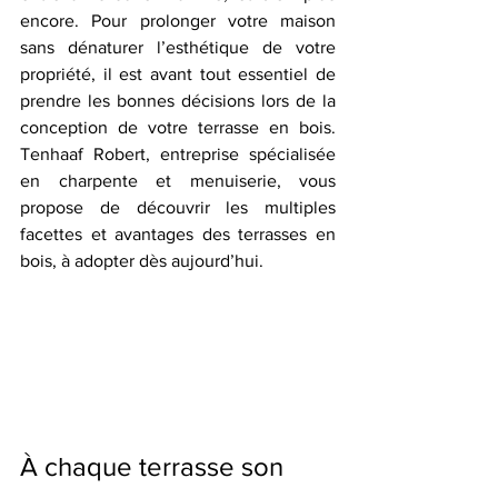
encore. Pour prolonger votre maison 
sans dénaturer l’esthétique de votre 
propriété, il est avant tout essentiel de 
prendre les bonnes décisions lors de la 
conception de votre terrasse en bois. 
Tenhaaf Robert, entreprise spécialisée 
en charpente et menuiserie, vous 
propose de découvrir les multiples 
facettes et avantages des terrasses en 
bois, à adopter dès aujourd’hui.
À chaque terrasse son 