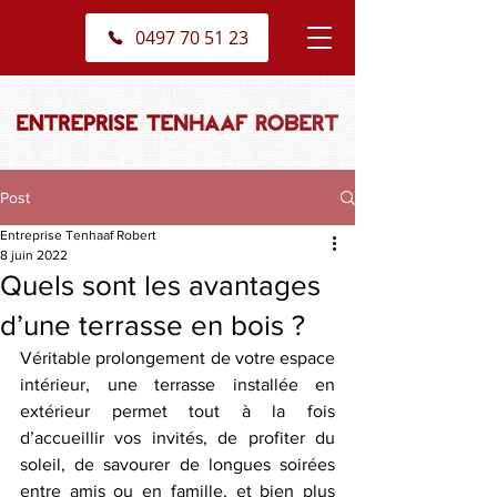
0497 70 51 23
Post
Entreprise Tenhaaf Robert
8 juin 2022
Quels sont les avantages
d’une terrasse en bois ?
Véritable prolongement de votre espace 
intérieur, une terrasse installée en 
extérieur permet tout à la fois 
d’accueillir vos invités, de profiter du 
soleil, de savourer de longues soirées 
entre amis ou en famille, et bien plus 