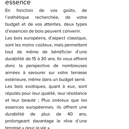
essence
En fonction de vos goûts, de 
l’esthétique recherchée, de votre 
budget et de vos attentes, deux types 
d’essences de bois peuvent convenir.
Les bois européens, d’aspect classique, 
sont les moins coûteux, mais permettent 
tout de même de bénéficier d’une 
durabilité de 15 à 30 ans. Ils vous offrent 
donc la perspective de nombreuses 
années à savourer sur votre terrasse 
extérieure, même dans un budget serré.
Les bois exotiques, quant à eux, sont 
réputés pour leur qualité, leur résistance 
et leur beauté ; Plus onéreux que les 
essences européennes, ils offrent une 
durabilité de plus de 40 ans, 
prolongeant davantage le rêve d’une 
terrasse « pour la vie ».